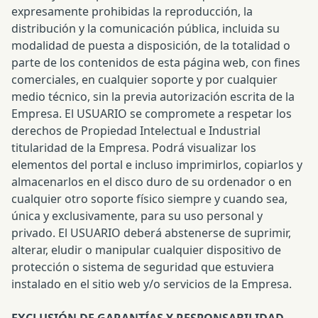
expresamente prohibidas la reproducción, la
distribución y la comunicación pública, incluida su
modalidad de puesta a disposición, de la totalidad o
parte de los contenidos de esta página web, con fines
comerciales, en cualquier soporte y por cualquier
medio técnico, sin la previa autorización escrita de la
Empresa. El USUARIO se compromete a respetar los
derechos de Propiedad Intelectual e Industrial
titularidad de la Empresa. Podrá visualizar los
elementos del portal e incluso imprimirlos, copiarlos y
almacenarlos en el disco duro de su ordenador o en
cualquier otro soporte físico siempre y cuando sea,
única y exclusivamente, para su uso personal y
privado. El USUARIO deberá abstenerse de suprimir,
alterar, eludir o manipular cualquier dispositivo de
protección o sistema de seguridad que estuviera
instalado en el sitio web y/o servicios de la Empresa.