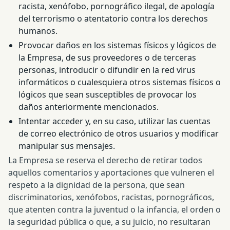
racista, xenófobo, pornográfico ilegal, de apología
del terrorismo o atentatorio contra los derechos
humanos.
Provocar daños en los sistemas físicos y lógicos de
la Empresa, de sus proveedores o de terceras
personas, introducir o difundir en la red virus
informáticos o cualesquiera otros sistemas físicos o
lógicos que sean susceptibles de provocar los
daños anteriormente mencionados.
Intentar acceder y, en su caso, utilizar las cuentas
de correo electrónico de otros usuarios y modificar
manipular sus mensajes.
La Empresa se reserva el derecho de retirar todos
aquellos comentarios y aportaciones que vulneren el
respeto a la dignidad de la persona, que sean
discriminatorios, xenófobos, racistas, pornográficos,
que atenten contra la juventud o la infancia, el orden o
la seguridad pública o que, a su juicio, no resultaran