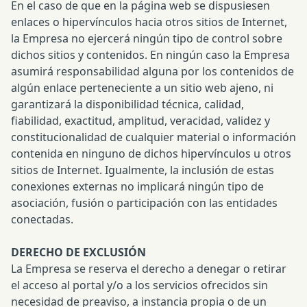
En el caso de que en la página web se dispusiesen
enlaces o hipervínculos hacia otros sitios de Internet,
la Empresa no ejercerá ningún tipo de control sobre
dichos sitios y contenidos. En ningún caso la Empresa
asumirá responsabilidad alguna por los contenidos de
algún enlace perteneciente a un sitio web ajeno, ni
garantizará la disponibilidad técnica, calidad,
fiabilidad, exactitud, amplitud, veracidad, validez y
constitucionalidad de cualquier material o información
contenida en ninguno de dichos hipervínculos u otros
sitios de Internet. Igualmente, la inclusión de estas
conexiones externas no implicará ningún tipo de
asociación, fusión o participación con las entidades
conectadas.
DERECHO DE EXCLUSIÓN
La Empresa se reserva el derecho a denegar o retirar
el acceso al portal y/o a los servicios ofrecidos sin
necesidad de preaviso, a instancia propia o de un