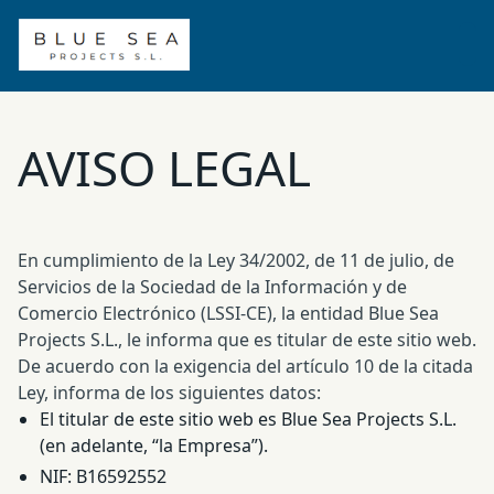
AVISO LEGAL
En cumplimiento de la Ley 34/2002, de 11 de julio, de
Servicios de la Sociedad de la Información y de
Comercio Electrónico (LSSI-CE), la entidad Blue Sea
Projects S.L., le informa que es titular de este sitio web.
De acuerdo con la exigencia del artículo 10 de la citada
Ley, informa de los siguientes datos:
El titular de este sitio web es Blue Sea Projects S.L.
(en adelante, “la Empresa”).
NIF: B16592552