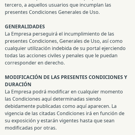
tercero, a aquellos usuarios que incumplan las
presentes Condiciones Generales de Uso.
GENERALIDADES
La Empresa perseguirá el incumplimiento de las
presentes Condiciones, Generales de Uso, así como
cualquier utilización indebida de su portal ejerciendo
todas las acciones civiles y penales que le puedan
corresponder en derecho.
MODIFICACIÓN DE LAS PRESENTES CONDICIONES Y
DURACIÓN
La Empresa podrá modificar en cualquier momento
las Condiciones aquí determinadas siendo
debidamente publicadas como aquí aparecen. La
vigencia de las citadas Condiciones irá en función de
su exposición y estarán vigentes hasta que sean
modificadas por otras.