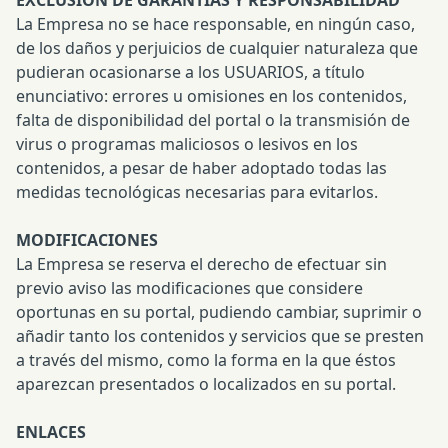
EXCLUSIÓN DE GARANTÍAS Y RESPONSABILIDAD
La Empresa no se hace responsable, en ningún caso,
de los daños y perjuicios de cualquier naturaleza que
pudieran ocasionarse a los USUARIOS, a título
enunciativo: errores u omisiones en los contenidos,
falta de disponibilidad del portal o la transmisión de
virus o programas maliciosos o lesivos en los
contenidos, a pesar de haber adoptado todas las
medidas tecnológicas necesarias para evitarlos.
MODIFICACIONES
La Empresa se reserva el derecho de efectuar sin
previo aviso las modificaciones que considere
oportunas en su portal, pudiendo cambiar, suprimir o
añadir tanto los contenidos y servicios que se presten
a través del mismo, como la forma en la que éstos
aparezcan presentados o localizados en su portal.
ENLACES