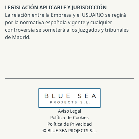
LEGISLACIÓN APLICABLE Y JURISDICCIÓN
La relación entre la Empresa y el USUARIO se regirá
por la normativa española vigente y cualquier
controversia se someterá a los Juzgados y tribunales
de Madrid.
Aviso Legal
Política de Cookies
Política de Privacidad
© BLUE SEA PROJECTS S.L.