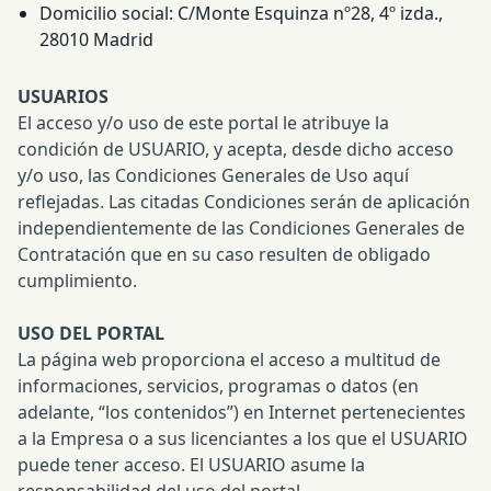
Domicilio social: C/Monte Esquinza nº28, 4º izda.,
28010 Madrid
USUARIOS
El acceso y/o uso de este portal le atribuye la
condición de USUARIO, y acepta, desde dicho acceso
y/o uso, las Condiciones Generales de Uso aquí
reflejadas. Las citadas Condiciones serán de aplicación
independientemente de las Condiciones Generales de
Contratación que en su caso resulten de obligado
cumplimiento.
USO DEL PORTAL
La página web proporciona el acceso a multitud de
informaciones, servicios, programas o datos (en
adelante, “los contenidos”) en Internet pertenecientes
a la Empresa o a sus licenciantes a los que el USUARIO
puede tener acceso. El USUARIO asume la