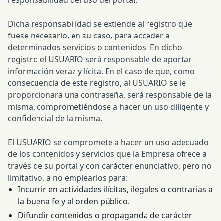
responsabilidad del uso del portal.
Dicha responsabilidad se extiende al registro que
fuese necesario, en su caso, para acceder a
determinados servicios o contenidos. En dicho
registro el USUARIO será responsable de aportar
información veraz y lícita. En el caso de que, como
consecuencia de este registro, al USUARIO se le
proporcionara una contraseña, será responsable de la
misma, comprometiéndose a hacer un uso diligente y
confidencial de la misma.
El USUARIO se compromete a hacer un uso adecuado
de los contenidos y servicios que la Empresa ofrece a
través de su portal y con carácter enunciativo, pero no
limitativo, a no emplearlos para:
Incurrir en actividades ilícitas, ilegales o contrarias a
la buena fe y al orden público.
Difundir contenidos o propaganda de carácter