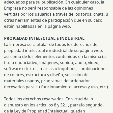
adecuados para su publicación. En cualquier caso, la
Empresa no será responsable de las opiniones
vertidas por los usuarios a través de los foros, chats, u
otras herramientas de participación que en su caso
estén habilitadas en la página web.
PROPIEDAD INTELECTUAL E INDUSTRIAL
La Empresa será titular de todos los derechos de
propiedad intelectual e industrial de su página web,
así como de los elementos contenidos en la misma (a
título enunciativo, imágenes, sonido, audio, vídeo,
software o textos; marcas o logotipos, combinaciones
de colores, estructura y diseño, selección de
materiales usados, programas de ordenador
necesarios para su funcionamiento, acceso y uso, etc.).
Todos los derechos reservados. En virtud de lo
dispuesto en los artículos 8 y 32.1, párrafo segundo,
de la Ley de Propiedad Intelectual, quedan